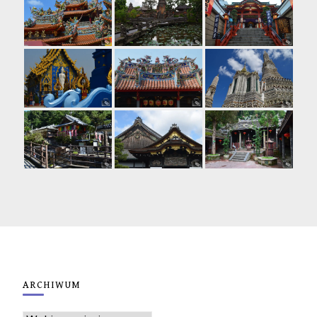
ARCHIWUM