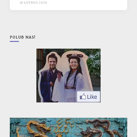
18 LUTEGO 2026
POLUB NAS!