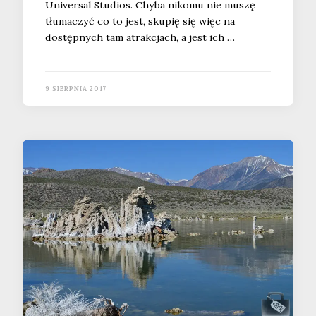
Universal Studios. Chyba nikomu nie muszę
tłumaczyć co to jest, skupię się więc na
dostępnych tam atrakcjach, a jest ich …
9 SIERPNIA 2017