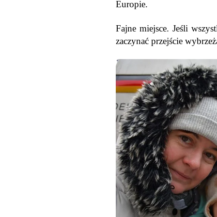
Europie.
Fajne miejsce. Jeśli wszy
zaczynać przejście wybrzeż