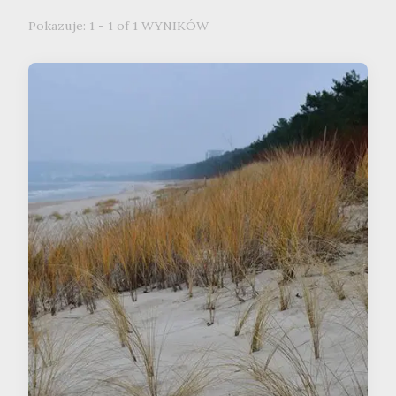
Pokazuje: 1 - 1 of 1 WYNIKÓW