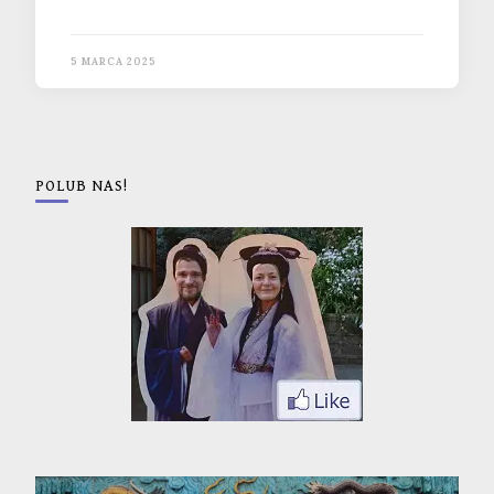
5 MARCA 2025
POLUB NAS!